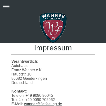
Impressum
Verantwortlich:
Autohaus
Franz Wanner e.K.
Hauptstr. 10
86682 Genderkingen
Deutschland
Kontakt:
Telefon: +49 9090 90045
Telefax: +49 9090 705962
E-Mail:
wanner@fiatfeeling.de